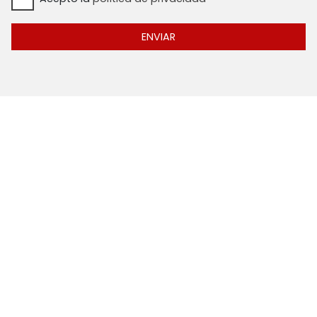
ENVIAR