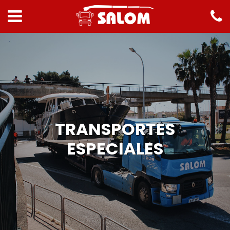
TRANSPORTES
ESPECIALES