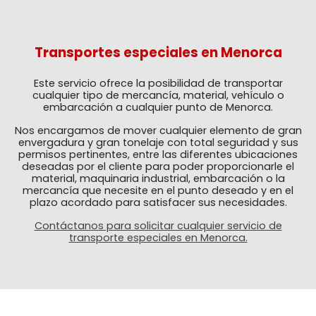
INICIO
>
SERVICIOS
> TRANSPORTES ESPECIALES
Transportes especiales en Menorca
Este servicio ofrece la posibilidad de transportar
cualquier tipo de mercancía, material, vehículo o
embarcación a cualquier punto de Menorca.
Nos encargamos de mover cualquier elemento de gran
envergadura y gran tonelaje con total seguridad y sus
permisos pertinentes, entre las diferentes ubicaciones
deseadas por el cliente para poder proporcionarle el
material, maquinaria industrial, embarcación o la
mercancía que necesite en el punto deseado y en el
plazo acordado para satisfacer sus necesidades.
Contáctanos para solicitar cualquier servicio de
transporte especiales en Menorca.